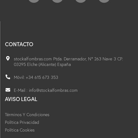
CONTACTO
stockalfombras.com Ptda. Derramador, Nº 263 Nave 3 CP.
03295 Elche (Alicante) España
Móvil: +34 615 673 353
E-Mail : info@stockalfombras.com
AVISO LEGAL
Términos Y Condiciones
Política Privacidad
Política Cookies