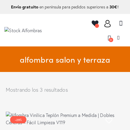
Envío gratuito
30€
en península para pedidos superiores a
!!
0
alfombra salon y terraza
Mostrando los 3 resultados
-29%