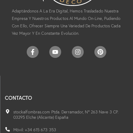
Adaptándonos A La Era Digital, Hemos Trasladado Nuestra
Empresa Y Nuestros Productos Al Mundo On-Line, Pudiendo
Con Ello, Ofrecer Siempre Una Variedad De Productos Cada
Vez Mayor Y En Constante Evolución.
CONTACTO
stockalfombras.com Ptda. Derramador, Nº 263 Nave 3 CP.
03295 Elche (Alicante) España
Móvil: +34 615 673 353