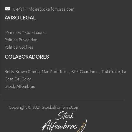
E-Mail : info@stockalfombras.com
AVISO LEGAL
Términos Y Condiciones
Política Privacidad
Política Cookies
COLABORADORES
Betty Brown Studio,
Mamá de Telma, SPS Guardamar, TrukiTroke,
La
Casa Del Color
Stock Alfombras
Copyright © 2021 Stockalfombras.Com