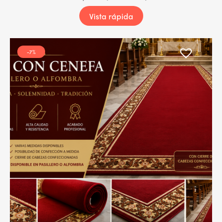
Vista rápida
-7%