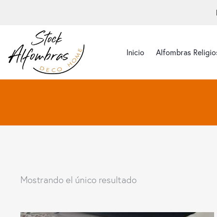
Inicio
Alfombras Religio
Mostrando el único resultado