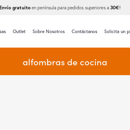
Envío gratuito
30€
en península para pedidos superiores a
!!
sas
Outlet
Sobre Nosotros
Contáctanos
Solicita un 
alfombras de cocina