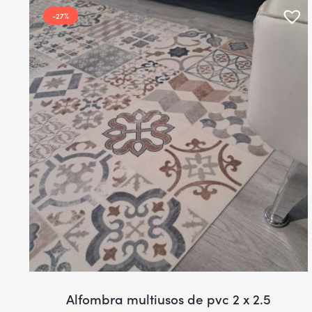
-27%
Alfombra multiusos de pvc 2 x 2.5