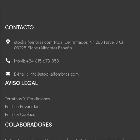
CONTACTO
stockalfombras.com Ptda. Derramador, Nº 263 Nave 3 CP.
03295 Elche (Alicante) España
Móvil: +34 615 673 353
E-Mail : info@stockalfombras.com
AVISO LEGAL
Términos Y Condiciones
Política Privacidad
Política Cookies
COLABORADORES