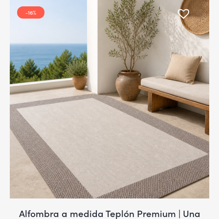
-16%
Alfombra a medida Teplón Premium | Una