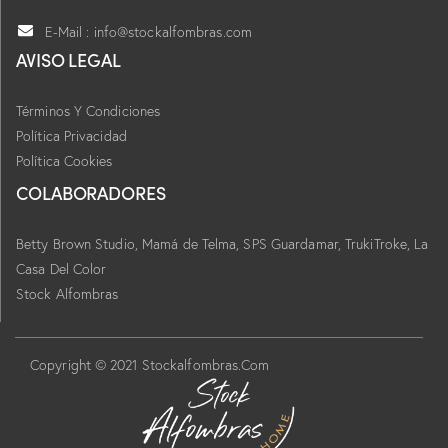
E-Mail : info@stockalfombras.com
AVISO LEGAL
Términos Y Condiciones
Política Privacidad
Política Cookies
COLABORADORES
Betty Brown Studio,
Mamá de Telma, SPS Guardamar, TrukiTroke,
La
Casa Del Color
Stock Alfombras
Copyright © 2021 Stockalfombras.Com