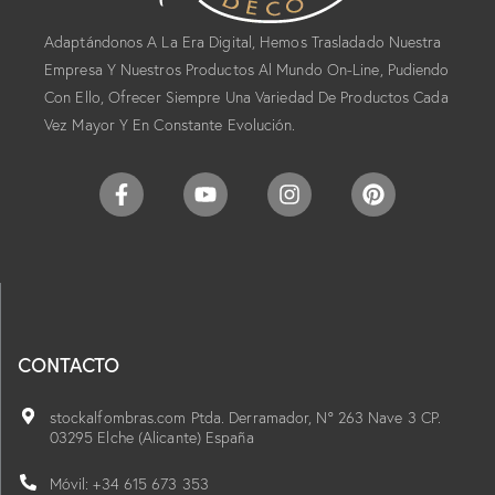
Adaptándonos A La Era Digital, Hemos Trasladado Nuestra
Empresa Y Nuestros Productos Al Mundo On-Line, Pudiendo
Con Ello, Ofrecer Siempre Una Variedad De Productos Cada
Vez Mayor Y En Constante Evolución.
CONTACTO
stockalfombras.com Ptda. Derramador, Nº 263 Nave 3 CP.
03295 Elche (Alicante) España
Móvil: +34 615 673 353