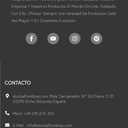
Empresa Y Nuestros Productos Al Mundo On-Line, Pudiendo
Con Ello, Ofrecer Siempre Una Variedad De Productos Cada
Vez Mayor Y En Constante Evolución.
CONTACTO
stockalfombras.com Ptda. Derramador, Nº 263 Nave 3 CP.
03295 Elche (Alicante) España
Móvil: +34 615 673 353
E-Mail : info@stockalfombras.com