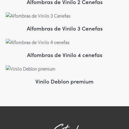
Alfombras de Vinilo 2 Cenefas
Alfombras de Vinilo 3 Cenefas
Alfombras de Vinilo 4 cenefas
Vinilo Deblon premium