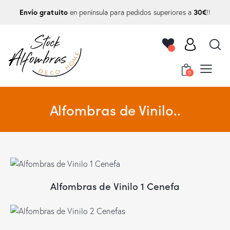
Envío gratuito
30€
en península para pedidos superiores a
!!
0
Alfombras de Vinilo..
Alfombras de Vinilo 1 Cenefa