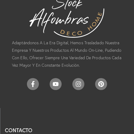
Adaptándonos A La Era Digital, Hemos Trasladado Nuestra
Empresa Y Nuestros Productos Al Mundo On-Line, Pudiendo
Con Ello, Ofrecer Siempre Una Variedad De Productos Cada
Vez Mayor Y En Constante Evolución.
CONTACTO