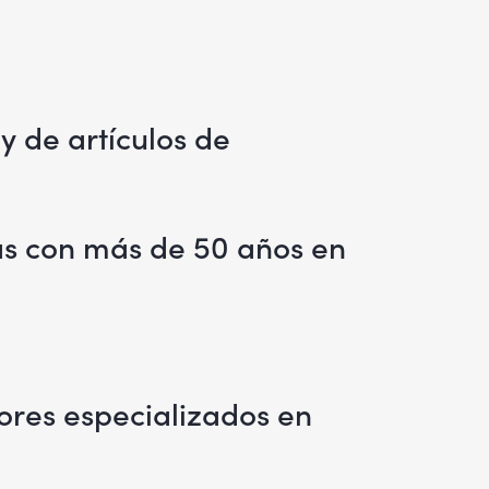
 de artículos de
ras con más de 50 años en
ores especializados en