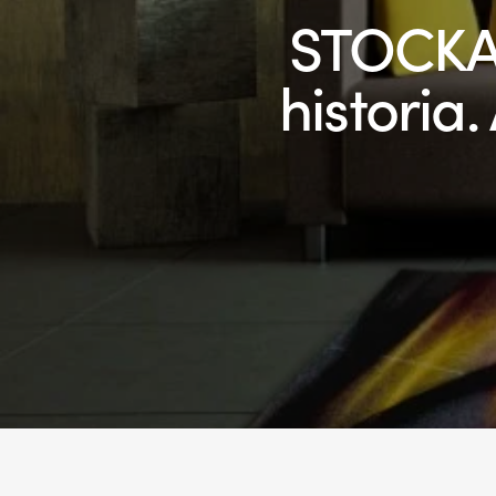
STOCKA
historia.