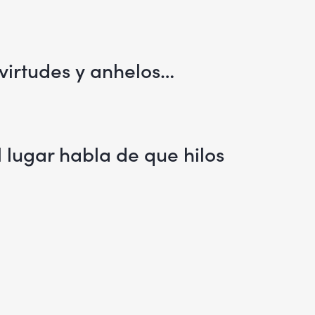
virtudes y anhelos…
 lugar habla de que hilos