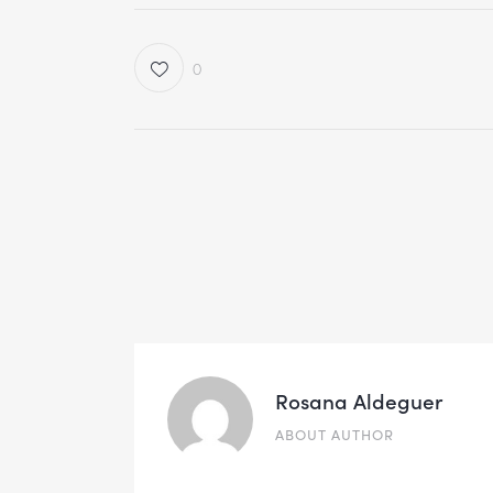
0
Rosana Aldeguer
ABOUT AUTHOR