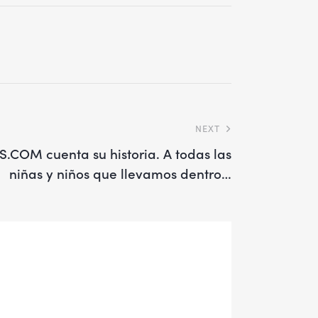
NEXT
OM cuenta su historia. A todas las
niñas y niños que llevamos dentro…