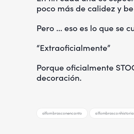
poco más de calidez y be
Pero … eso es lo que se c
“Extraoficialmente”
Porque oficialmente STO
decoración.
alfombrasconencanto
alfombrasconhistoria