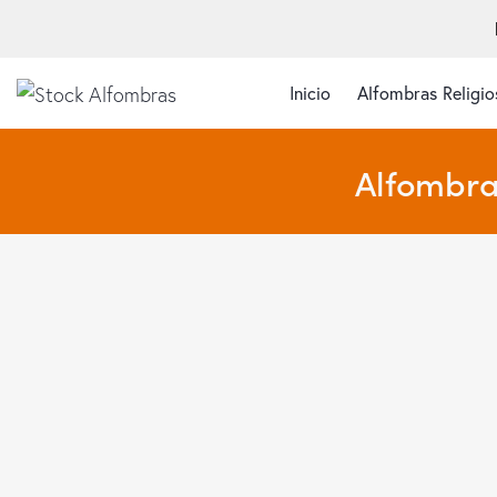
Inicio
Alfombras Religio
Alfombra