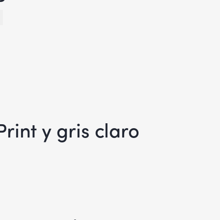
rint y gris claro