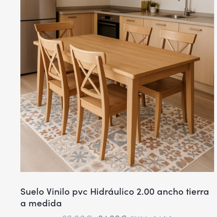
Suelo Vinilo pvc Hidráulico 2.00 ancho tierra
a medida