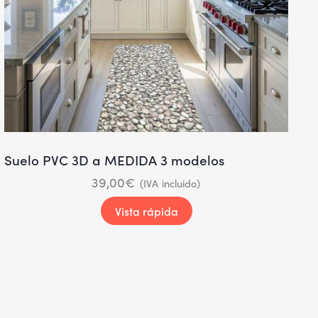
Suelo PVC 3D a MEDIDA 3 modelos
39,00
€
(IVA incluido)
Vista rápida