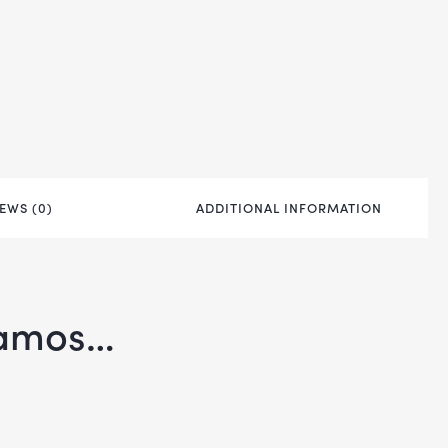
EWS (0)
ADDITIONAL INFORMATION
damos…