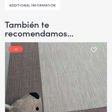
ADDITIONAL INFORMATION
También te
recomendamos…
-9%