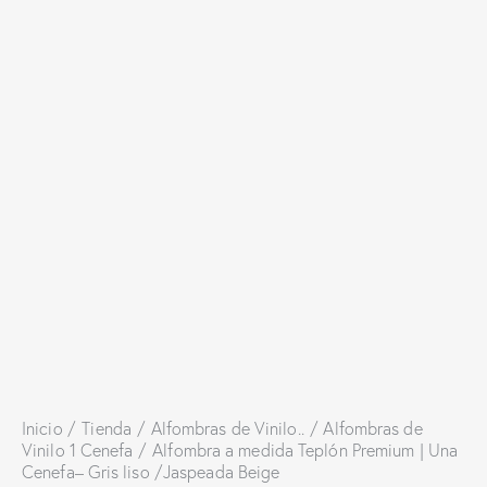
Inicio
Tienda
Alfombras de Vinilo..
Alfombras de
Vinilo 1 Cenefa
Alfombra a medida Teplón Premium | Una
Cenefa– Gris liso /Jaspeada Beige