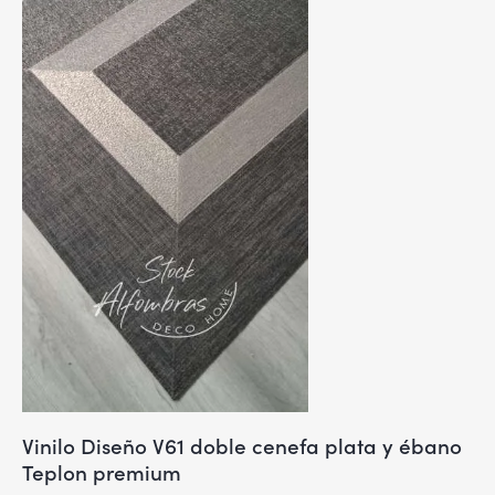
Vinilo Diseño V61 doble cenefa plata y ébano
Teplon premium