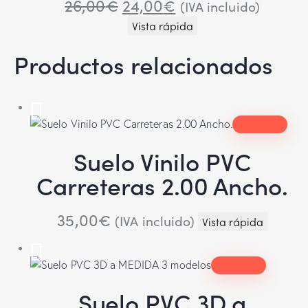
26,00
€
24,00
€
(IVA incluido)
Vista rápida
Productos relacionados
Suelo Vinilo PVC
Carreteras 2.00 Ancho.
35,00
€
(IVA incluido)
Vista rápida
Suelo PVC 3D a