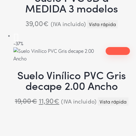
MEDIDA 3 modelos
39,00
€
(IVA incluido)
Vista rápida
-37%
Suelo Vinílico PVC Gris
decape 2.00 Ancho
19,00
€
11,90
€
(IVA incluido)
Vista rápida