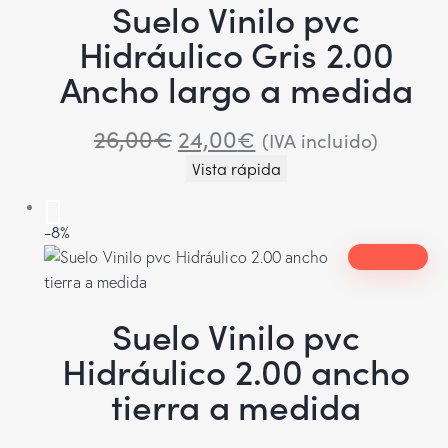
Suelo Vinilo pvc
Hidráulico Gris 2.00
Ancho largo a medida
26,00
€
24,00
€
(IVA incluido)
Vista rápida
-8%
Suelo Vinilo pvc
Hidráulico 2.00 ancho
tierra a medida