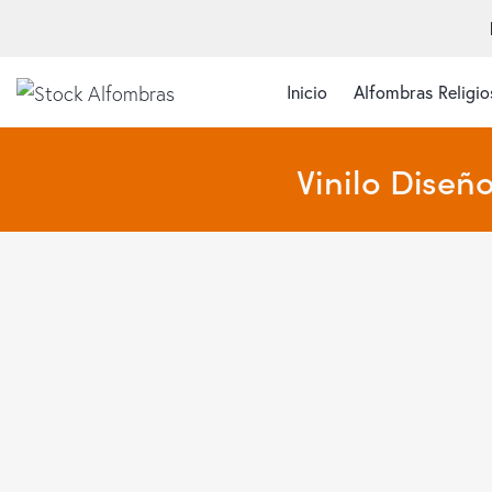
Inicio
Alfombras Religio
Vinilo Diseñ